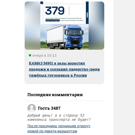
вчера в 10:13
КАМАЗ 54901 в разы нарастил
продажи и сохранил лидерство среди
тяжёлых грузовиков в России
Последние комментарии
Гость 3487
добрый день! а в сторону 52
комплекса транспорта не будет?
После праздника челнинцев отвезут
домой по девяти маршрутам