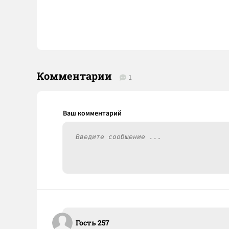
Комментарии
1
Гость 257