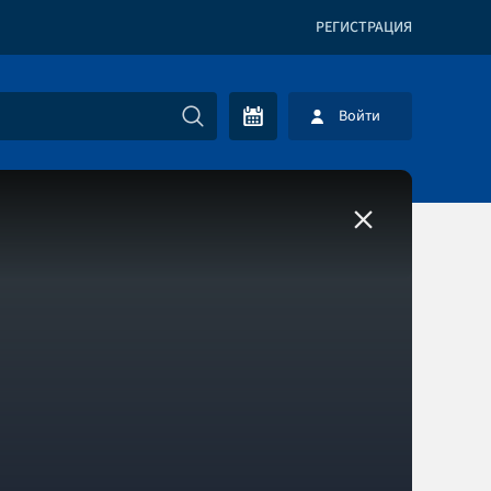
РЕГИСТРАЦИЯ
Войти