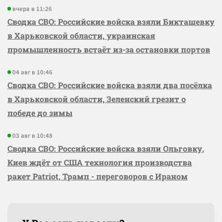
вчера в 11:26
Сводка СВО: Российские войска взяли Бикташевку
в Харьковской области, украинская
промышленность встаёт из-за остановки портов
04 авг в 10:46
Сводка СВО: Российские войска взяли два посёлка
в Харьковской области, Зеленский грезит о
победе до зимы
03 авг в 10:48
Сводка СВО: Российские войска взяли Ольговку,
Киев ждёт от США технология производства
ракет Patriot, Трамп - переговоров с Ираном