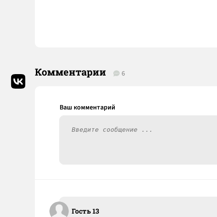
Комментарии
6
Гость 13