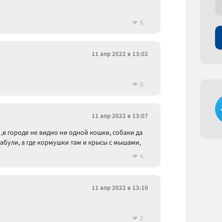
6
11 апр 2022 в 13:02
0
11 апр 2022 в 13:07
 ,в городе не видно ни одной кошки, собаки да
абули, а где кормушки там и крысы с мышами,
4
11 апр 2022 в 13:10
2