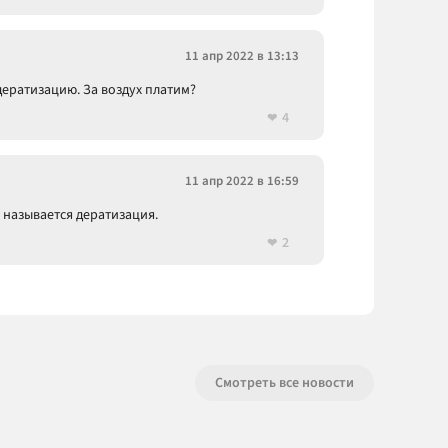
11 апр 2022 в 13:13
дератизацию. За воздух платим?
4
11 апр 2022 в 16:59
 называется дератизация.
2
Смотреть все новости