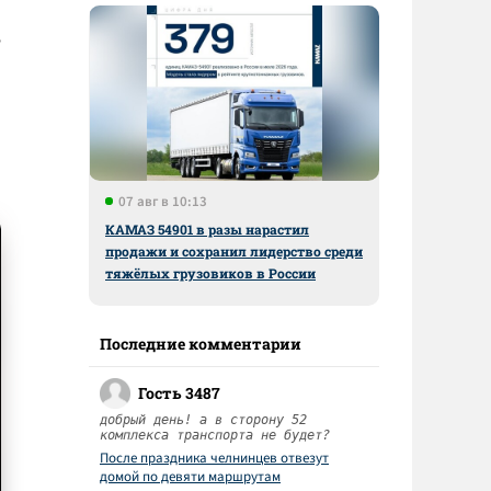
е
07 авг в 10:13
КАМАЗ 54901 в разы нарастил
продажи и сохранил лидерство среди
тяжёлых грузовиков в России
Последние комментарии
Гость 3487
добрый день! а в сторону 52
комплекса транспорта не будет?
После праздника челнинцев отвезут
домой по девяти маршрутам