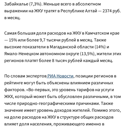
Забайкалье (7,3%). Меньше всего в абсолютном
выражении на ЖКУ тратят в Республике Алтай — 2374 руб.
в месяц.
Самая большая доля расходов на ЖКУ в Камчатском крае
— 15% или более 9,7 тысячи рублей в месяц. Также
высокие показатели в Магаданской области (14%) и
Ямало-Ненецком автономном округе (13,5%), жители этих
регионов платят более 8 тысяч рублей каждый месяц.
По словам экспертов
РИА Новости
, позиции регионов в
рейтинге могут быть объяснены влиянием различных
факторов. «Во-первых, это уровень тарифов на услуги
ЖКХ, который может быть обусловлен различными, в том
числе природно-географическими причинами. Также
значение имеет уровень доходов жителей. Помимо этого,
на долю расходов на ЖКУ в структуре общих расходов
влияет доля населения, проживающего именно в