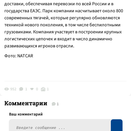
доставки, обеспечивая перевозки по всей России и в
государства ЕАЭС. Парк компании насчитывает около 800
современных тягачей, которые регулярно обновляются
техникой нового поколения, в том числе беспилотными
грузовиками. Компания участвует в построении крупных
логистических цепочек и входит в число динамично
развивающихся игроков отрасли.
Фото: NATCAR
952
1
0
1
Комментарии
1