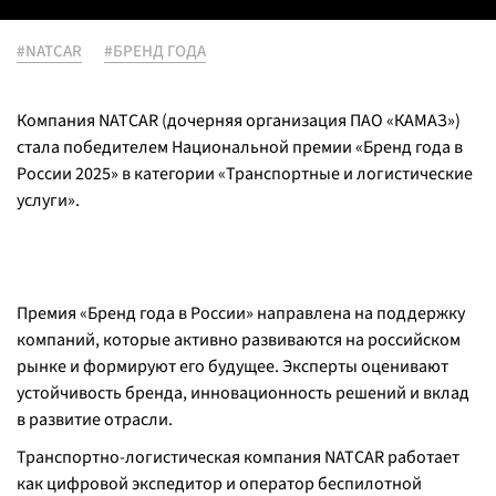
#NATCAR
#БРЕНД ГОДА
Компания NATCAR (дочерняя организация ПАО «КАМАЗ»)
стала победителем Национальной премии «Бренд года в
России 2025» в категории «Транспортные и логистические
услуги».
Премия «Бренд года в России» направлена на поддержку
компаний, которые активно развиваются на российском
рынке и формируют его будущее. Эксперты оценивают
устойчивость бренда, инновационность решений и вклад
в развитие отрасли.
Транспортно-логистическая компания NATCAR работает
как цифровой экспедитор и оператор беспилотной