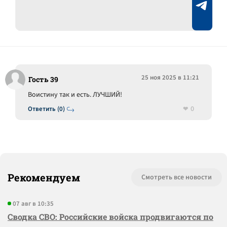
25 ноя 2025 в 11:21
Гость 39
Воистину так и есть. ЛУЧШИЙ!
0
Ответить (0)
Рекомендуем
Смотреть все новости
07 авг в 10:35
Сводка СВО: Российские войска продвигаются по