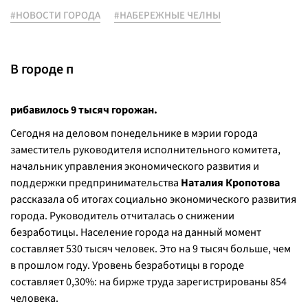
#НОВОСТИ ГОРОДА
#НАБЕРЕЖНЫЕ ЧЕЛНЫ
В городе п
рибавилось 9 тысяч горожан.
Сегодня на деловом понедельнике в мэрии города
заместитель руководителя исполнительного комитета,
начальник управления экономического развития и
поддержки предпринимательства
Наталия Кропотова
рассказала об итогах социально экономического развития
города. Руководитель отчиталась о снижении
безработицы. Население города на данный момент
составляет 530 тысяч человек. Это на 9 тысяч больше, чем
в прошлом году. Уровень безработицы в городе
составляет 0,30%: на бирже труда зарегистрированы 854
человека.