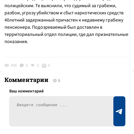
полицейским. Те выяснили, что судимый за грабежи,
разбои, угрозу убийством и сбыт наркотических средств
40летний задержанный причастен к недавнему грабежу
пенсионера. Подозреваемый был доставлен в
территориальный отдел полиции, где дал признательные
показания.
398
0
0
0
Комментарии
0