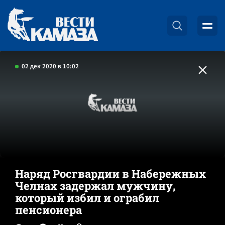
02 дек 2020 в 10:02
Наряд Росгвардии в Набережных
Челнах задержал мужчину,
который избил и ограбил
пенсионера