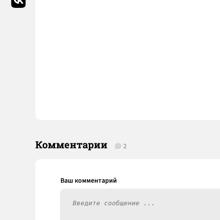
Комментарии
2