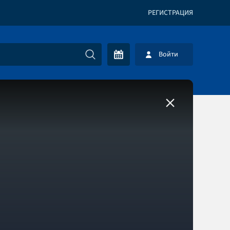
РЕГИСТРАЦИЯ
Войти