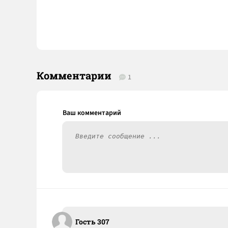
Комментарии
1
Гость 307