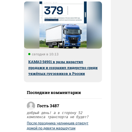
сегодня в 10:13
КАМАЗ 54901 в разы нарастил
продажи и сохранил лидерство среди
тяжёлых грузовиков в России
Последние комментарии
Гость 3487
добрый день! а в сторону 52
комплекса транспорта не будет?
После праздника челнинцев отвезут
домой по девяти маршрутам