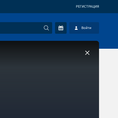
РЕГИСТРАЦИЯ
Войти