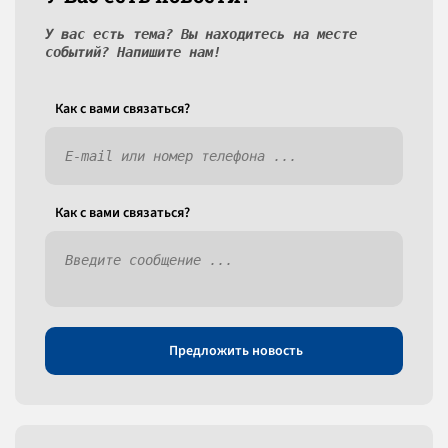
У вас есть тема? Вы находитесь на месте
событий? Напишите нам!
Как c вами связаться?
Как c вами связаться?
Предложить новость