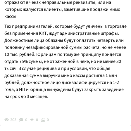
отражают в чеках неправильные реквизиты, или на
которых жалуются клиенты, заметившие продажи мимо
кассы.
Тех предпринимателей, которые будут уличены в торговле
без применения ККТ, ждут административные штрафы.
Должностные лица обязаны будут оплатить четверть или
половину незафиксированной суммы расчета, но не менее
10 тыс. рублей. Юрлицам по тому же принципу придется
отдать 75% суммы, не отраженной в чеке, но не менее 30
тысяч. В случае рецидива и при условии, что общая
доказанная сумма выручки мимо кассы достигла 1 млн
рублей, должностное лицо дисквалифицируется на 1-2
года, а ИП и юрлица вынуждены будут закрыть заведение
на срок до 3 месяцев.
203
0
0
0