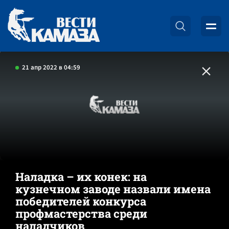
21 апр 2022 в 04:59
Наладка – их конек: на
кузнечном заводе назвали имена
победителей конкурса
профмастерства среди
наладчиков