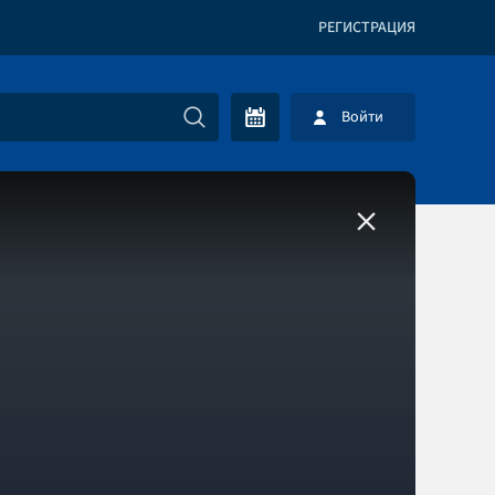
РЕГИСТРАЦИЯ
Войти