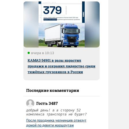
вчера в 10:13
КАМАЗ 54901 в разы нарастил
продажи и сохранил лидерство среди
тяжёлых грузовиков в России
Последние комментарии
Гость 3487
добрый день! а в сторону 52
комплекса транспорта не будет?
После праздника челнинцев отвезут
домой по девяти маршрутам