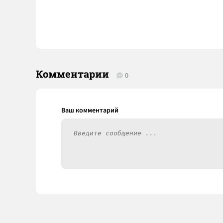
Комментарии
0