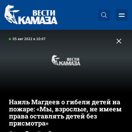
05 авг 2022 в 10:07
Наиль Магдеев о гибели детей на
пожаре: «Мы, взрослые, не имеем
права оставлять детей без
присмотра»