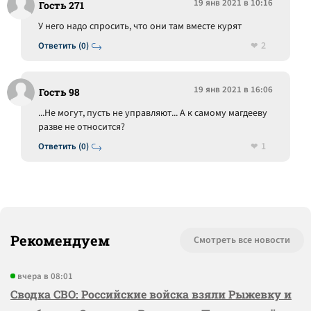
19 янв 2021 в 10:16
Гость 271
У него надо спросить, что они там вместе курят
2
Ответить (0)
19 янв 2021 в 16:06
Гость 98
...Не могут, пусть не управляют... А к самому магдееву
разве не относится?
1
Ответить (0)
Рекомендуем
Смотреть все новости
вчера в 08:01
Сводка СВО: Российские войска взяли Рыжевку и