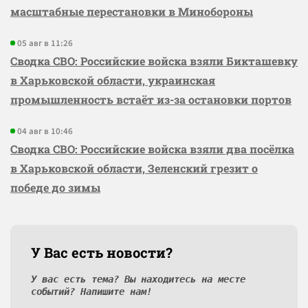
масштабные перестановки в Минобороны
05 авг в 11:26
Сводка СВО: Российские войска взяли Бикташевку
в Харьковской области, украинская
промышленность встаёт из-за остановки портов
04 авг в 10:46
Сводка СВО: Российские войска взяли два посёлка
в Харьковской области, Зеленский грезит о
победе до зимы
У Вас есть новости?
У вас есть тема? Вы находитесь на месте
событий? Напишите нам!