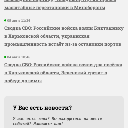
масштабные перестановки в Минобороны
05 авг в 11:26
Сводка СВО: Российские войска взяли Бикташевку
в Харьковской области, украинская
промышленность встаёт из-за остановки портов
04 авг в 10:46
Сводка СВО: Российские войска взяли два посёлка
в Харьковской области, Зеленский грезит о
победе до зимы
У Вас есть новости?
У вас есть тема? Вы находитесь на месте
событий? Напишите нам!