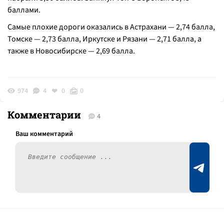
баллами.
Самые плохие дороги оказались в Астрахани — 2,74 балла,
Томске — 2,73 балла, Иркутске и Рязани — 2,71 балла, а
также в Новосибирске — 2,69 балла.
974
4
0
0
Комментарии
4