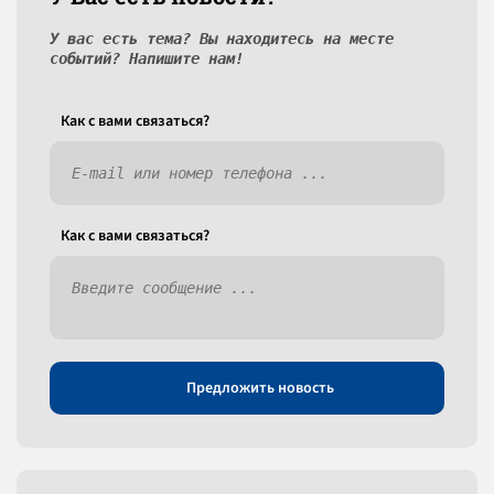
У вас есть тема? Вы находитесь на месте
событий? Напишите нам!
Как c вами связаться?
Как c вами связаться?
Предложить новость