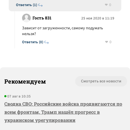
0
Ответить (1)
Гость 831
25 ноя 2020 в 11:19
Зависит от загруженности, самому подумать
нельзя?
0
Ответить (0)
Рекомендуем
Смотреть все новости
07 авг в 10:35
Сводка СВО: Российские войска продвигаются по
всем фронтам, Трамп нашёл прогресс в
украинском урегулировании