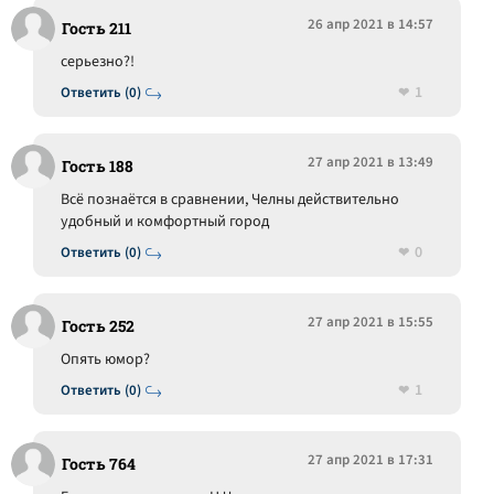
26 апр 2021 в 14:57
Гость 211
серьезно?!
1
Ответить (0)
27 апр 2021 в 13:49
Гость 188
Всё познаётся в сравнении, Челны действительно
удобный и комфортный город
0
Ответить (0)
27 апр 2021 в 15:55
Гость 252
Опять юмор?
1
Ответить (0)
27 апр 2021 в 17:31
Гость 764