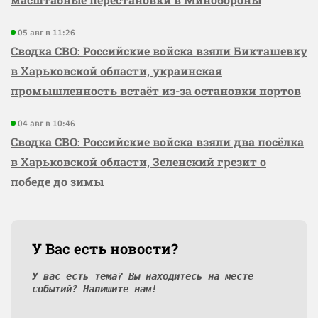
05 авг в 11:26
Сводка СВО: Российские войска взяли Бикташевку
в Харьковской области, украинская
промышленность встаёт из-за остановки портов
04 авг в 10:46
Сводка СВО: Российские войска взяли два посёлка
в Харьковской области, Зеленский грезит о
победе до зимы
У Вас есть новости?
У вас есть тема? Вы находитесь на месте
событий? Напишите нам!