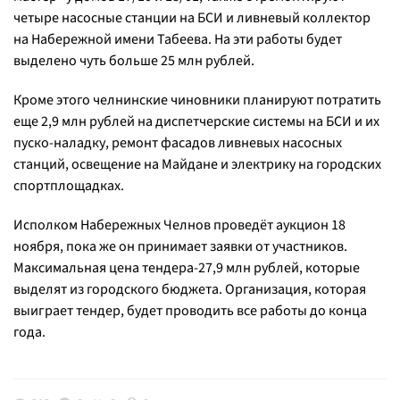
четыре насосные станции на БСИ и ливневый коллектор
на Набережной имени Табеева. На эти работы будет
выделено чуть больше 25 млн рублей.
Кроме этого челнинские чиновники планируют потратить
еще 2,9 млн рублей на диспетчерские системы на БСИ и их
пуско-наладку, ремонт фасадов ливневых насосных
станций, освещение на Майдане и электрику на городских
спортплощадках.
Исполком Набережных Челнов проведёт аукцион 18
ноября, пока же он принимает заявки от участников.
Максимальная цена тендера-27,9 млн рублей, которые
выделят из городского бюджета. Организация, которая
выиграет тендер, будет проводить все работы до конца
года.