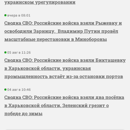
украинском урегулировании
вчера в 08:01
Сводка СВО: Российские войска взяли Рыжевку и
освободили Зарницу, Владимир Путин провёл
масштабные перестановки в Минобороны
05 авг в 11:26
Сводка СВО: Российские войска взяли Бикташевку
в Харьковской области, украинская
промышленность встаёт из-за остановки портов
04 авг в 10:46
Сводка СВО: Российские войска взяли два посёлка
в Харьковской области, Зеленский грезит о
победе до зимы