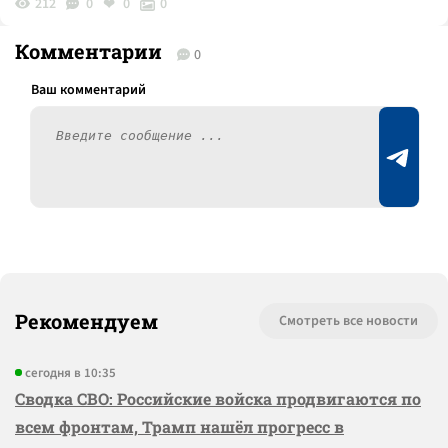
212
0
0
0
Комментарии
0
Рекомендуем
Смотреть все новости
сегодня в 10:35
Сводка СВО: Российские войска продвигаются по
всем фронтам, Трамп нашёл прогресс в