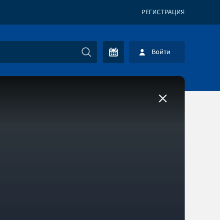
РЕГИСТРАЦИЯ
Войти