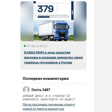
07 авг в 10:13
КАМАЗ 54901 в разы нарастил
продажи и сохранил лидерство среди
тяжёлых грузовиков в России
Последние комментарии
Гость 3487
добрый день! а в сторону 52
комплекса транспорта не будет?
После праздника челнинцев отвезут
домой по девяти маршрутам