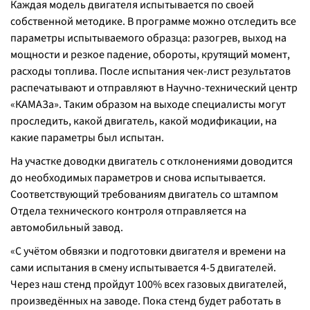
Каждая модель двигателя испытывается по своей
собственной методике. В программе можно отследить все
параметры испытываемого образца: разогрев, выход на
мощности и резкое падение, обороты, крутящий момент,
расходы топлива. После испытания чек-лист результатов
распечатывают и отправляют в Научно-технический центр
«КАМАЗа». Таким образом на выходе специалисты могут
проследить, какой двигатель, какой модификации, на
какие параметры был испытан.
На участке доводки двигатель с отклонениями доводится
до необходимых параметров и снова испытывается.
Соответствующий требованиям двигатель со штампом
Отдела технического контроля отправляется на
автомобильный завод.
«
С учётом обвязки и подготовки двигателя и времени на
сами испытания в смену испытывается 4-5 двигателей.
Через наш стенд пройдут 100% всех газовых двигателей,
произведённых на заводе. Пока стенд будет работать в