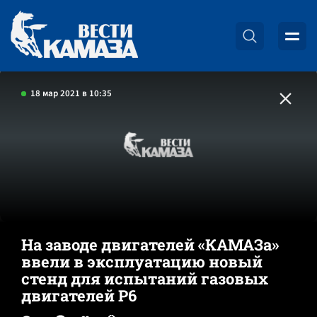
18 мар 2021 в 10:35
На заводе двигателей «КАМАЗа»
ввели в эксплуатацию новый
стенд для испытаний газовых
двигателей Р6