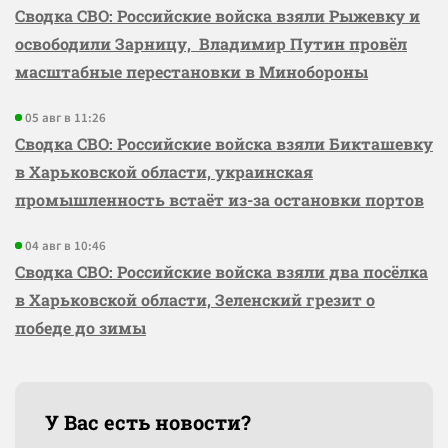
Сводка СВО: Российские войска взяли Рыжевку и
освободили Зарницу, Владимир Путин провёл
масштабные перестановки в Минобороны
05 авг в 11:26
Сводка СВО: Российские войска взяли Бикташевку
в Харьковской области, украинская
промышленность встаёт из-за остановки портов
04 авг в 10:46
Сводка СВО: Российские войска взяли два посёлка
в Харьковской области, Зеленский грезит о
победе до зимы
У Вас есть новости?