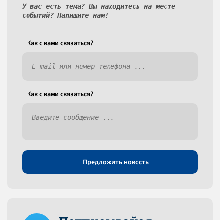
У вас есть тема? Вы находитесь на месте
событий? Напишите нам!
Как c вами связаться?
Как c вами связаться?
Предложить новость