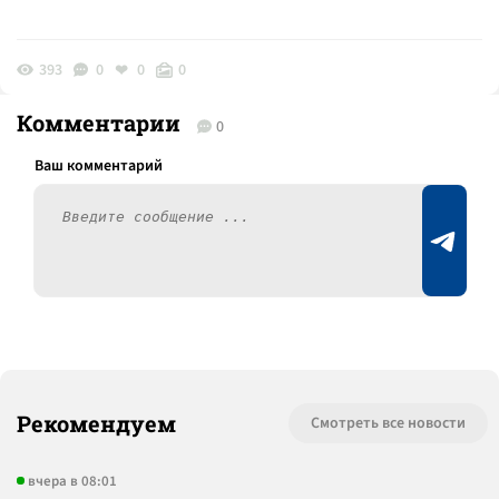
393
0
0
0
Комментарии
0
Рекомендуем
Смотреть все новости
вчера в 08:01