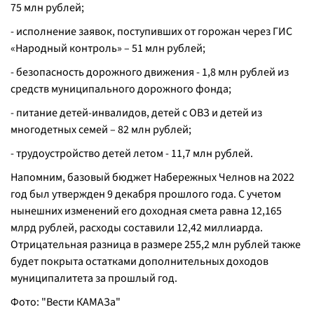
75 млн рублей;
- исполнение заявок, поступивших от горожан через ГИС
«Народный контроль» – 51 млн рублей;
- безопасность дорожного движения - 1,8 млн рублей из
средств муниципального дорожного фонда;
- питание детей-инвалидов, детей с ОВЗ и детей из
многодетных семей – 82 млн рублей;
- трудоустройство детей летом - 11,7 млн рублей.
Напомним, базовый бюджет Набережных Челнов на 2022
год был утвержден 9 декабря прошлого года. С учетом
нынешних изменений его доходная смета равна 12,165
млрд рублей, расходы составили 12,42 миллиарда.
Отрицательная разница в размере 255,2 млн рублей также
будет покрыта остатками дополнительных доходов
муниципалитета за прошлый год.
Фото: "Вести КАМАЗа"