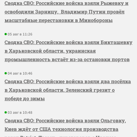
Сводка СВО: Российские войска взяли Рыжевку и
освободили Зарницу, Владимир Путин провёл
масштабные перестановки в Минобороны
05 авг в 11:26
Сводка СВО: Российские войска взяли Бикташевку
в Харьковской области, украинская
промышленность встаёт из-за остановки портов
04 авг в 10:46
Сводка СВО: Российские войска взяли два посёлка
в Харьковской области, Зеленский грезит о
победе до зимы
03 авг в 10:48
Сводка СВО: Российские войска взяли Ольговку,
Киев ждёт от США технология производства