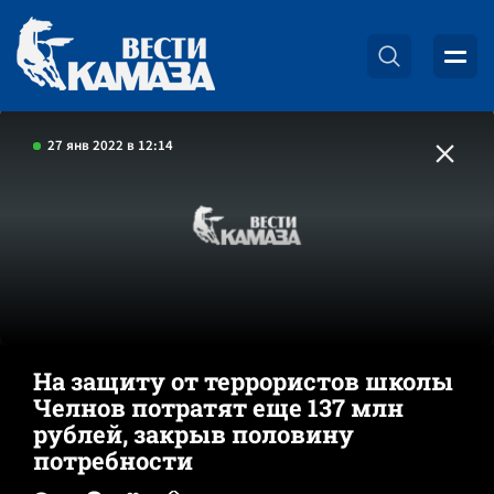
27 янв 2022 в 12:14
На защиту от террористов школы
Челнов потратят еще 137 млн
рублей, закрыв половину
потребности