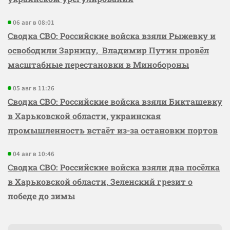
06 авг в 08:01
Сводка СВО: Российские войска взяли Рыжевку и
освободили Зарницу, Владимир Путин провёл
масштабные перестановки в Минобороны
05 авг в 11:26
Сводка СВО: Российские войска взяли Бикташевку
в Харьковской области, украинская
промышленность встаёт из-за остановки портов
04 авг в 10:46
Сводка СВО: Российские войска взяли два посёлка
в Харьковской области, Зеленский грезит о
победе до зимы