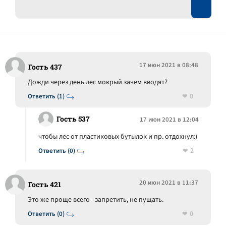
17 июн 2021 в 08:48
Гость 437
Дожди через день лес мокрый зачем вводят?
0
Ответить (1)
Гость 537
17 июн 2021 в 12:04
чтобы лес от пластиковых бутылок и пр. отдохнул:)
2
Ответить (0)
20 июн 2021 в 11:37
Гость 421
Это же проще всего - запретить, не пущать.
0
Ответить (0)