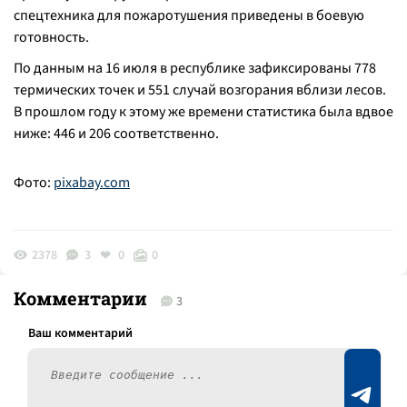
спецтехника для пожаротушения приведены в боевую
готовность.
По данным на 16 июля в республике зафиксированы 778
термических точек и 551 случай возгорания вблизи лесов.
В прошлом году к этому же времени статистика была вдвое
ниже: 446 и 206 соответственно.
Фото:
pixabay.com
2378
3
0
0
Комментарии
3