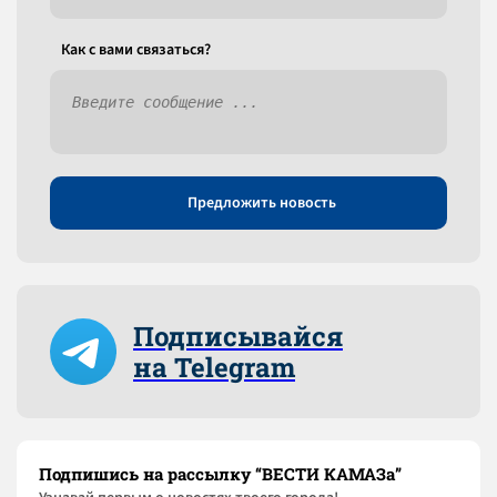
Как c вами связаться?
Предложить новость
Подписывайся
на Telegram
Подпишись на рассылку “ВЕСТИ КАМАЗа”