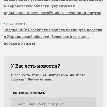
в Харьковской области, украинская
промышленность встаёт из-за остановки портов
04 авг в 10:46
Сводка СВО: Российские войска взяли два посёлка
в Харьковской области, Зеленский грезит о
победе до зимы
У Вас есть новости?
У вас есть тема? Вы находитесь на месте
событий? Напишите нам!
Как c вами связаться?