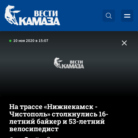
10 ноя 2020 в 15:07
На трассе «Нижнекамск -
Чистополь» столкнулись 16-
летний байкер и 53-летний
велосипедист