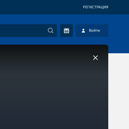
РЕГИСТРАЦИЯ
Войти