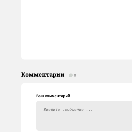
Комментарии
0