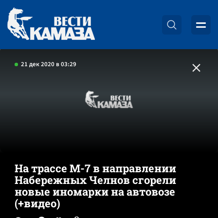
21 дек 2020 в 03:29
На трассе М-7 в направлении
Набережных Челнов сгорели
новые иномарки на автовозе
(+видео)