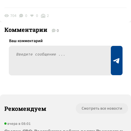
704
0
0
2
Комментарии
0
Рекомендуем
Смотреть все новости
вчера в 08:01