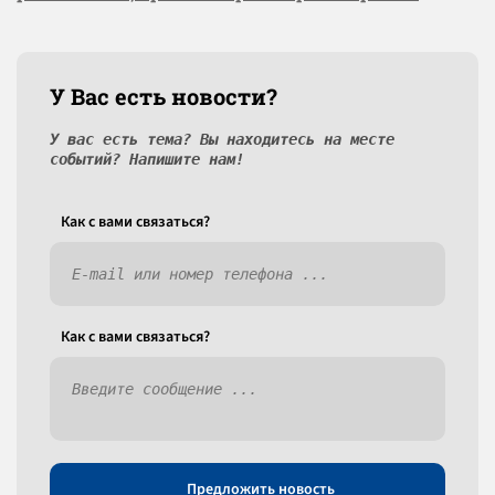
У Вас есть новости?
У вас есть тема? Вы находитесь на месте
событий? Напишите нам!
Как c вами связаться?
Как c вами связаться?
Предложить новость