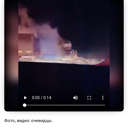
Фото, видео: очевидцы.