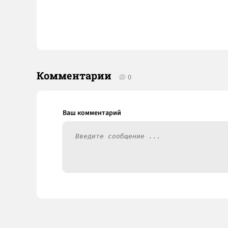
Комментарии
0