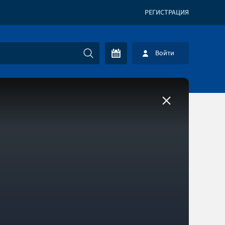
РЕГИСТРАЦИЯ
Войти