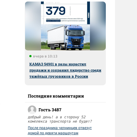
вчера в 10:13
КАМАЗ 54901 в разы нарастил
о
продажи и сохранил лидерство среди
тяжёлых грузовиков в России
Последние комментарии
Гость 3487
добрый день! а в сторону 52
комплекса транспорта не будет?
После праздника челнинцев отвезут
домой по девяти маршрутам