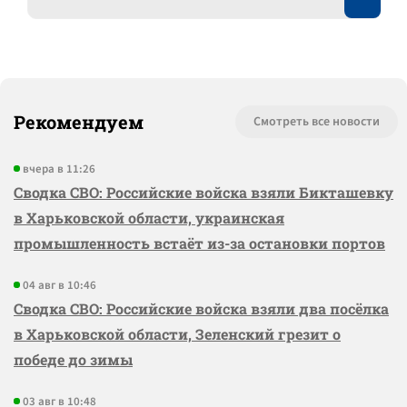
Рекомендуем
Смотреть все новости
вчера в 11:26
Сводка СВО: Российские войска взяли Бикташевку
в Харьковской области, украинская
промышленность встаёт из-за остановки портов
04 авг в 10:46
Сводка СВО: Российские войска взяли два посёлка
в Харьковской области, Зеленский грезит о
победе до зимы
03 авг в 10:48