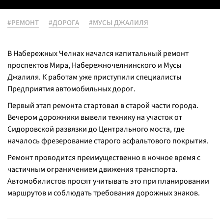
#РЕМОНТ
#ДОРОГА
#МУСЫ ДЖАЛИЛЯ
В Набережных Челнах начался капитальный ремонт
проспектов Мира, Набережночелнинского и Мусы
Джалиля. К работам уже приступили специалисты
Предприятия автомобильных дорог.
Первый этап ремонта стартовал в старой части города.
Вечером дорожники вывели технику на участок от
Сидоровской развязки до Центрального моста, где
началось фрезерование старого асфальтового покрытия.
Ремонт проводится преимущественно в ночное время с
частичным ограничением движения транспорта.
Автомобилистов просят учитывать это при планировании
маршрутов и соблюдать требования дорожных знаков.