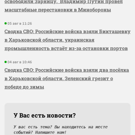
освободили Зарницу, Владимир Путин провёл
масштабные перестановки в Минобороны
05 авг в 11:26
Сводка СВО: Российские войска взяли Бикташевку
в Харьковской области, украинская
промышленность встаёт из-за остановки портов
04 авг в 10:46
Сводка СВО: Российские войска взяли два посёлка
в Харьковской области, Зеленский грезит о
победе до зимы
У Вас есть новости?
У вас есть тема? Вы находитесь на месте
событий? Напишите нам!