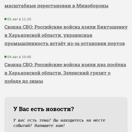
масштабные перестановки в Минобороны
05 авг в 11:26
Сводка СВО: Российские войска взяли Бикташевку
в Харьковской области, украинская
промышленность встаёт из-за остановки портов
04 авг в 10:46
Сводка СВО: Российские войска взяли два посёлка
в Харьковской области, Зеленский грезит о
победе до зимы
У Вас есть новости?
У вас есть тема? Вы находитесь на месте
событий? Напишите нам!