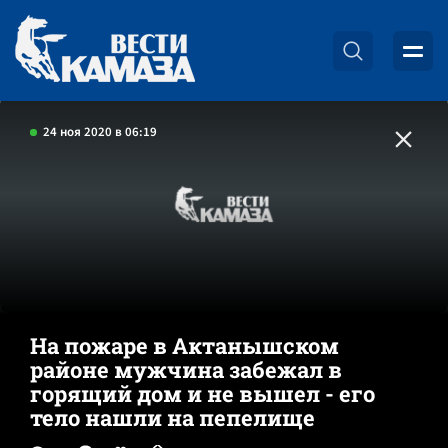
24 ноя 2020 в 06:19
На пожаре в Актанышском
районе мужчина забежал в
горящий дом и не вышел - его
тело нашли на пепелище