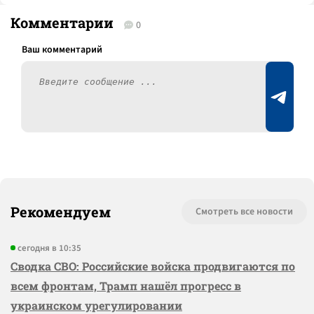
Комментарии
0
Рекомендуем
Смотреть все новости
сегодня в 10:35
Сводка СВО: Российские войска продвигаются по
всем фронтам, Трамп нашёл прогресс в
украинском урегулировании