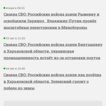
вчера в 08:01
Сводка СВО: Российские войска взяли Рыжевку и
освободили Зарницу, Владимир Путин провёл
масштабные перестановки в Минобороны
05 авг в 11:26
Сводка СВО: Российские войска взяли Бикташевку
в Харьковской области, украинская
промышленность встаёт из-за остановки портов
04 авг в 10:46
Сводка СВО: Российские войска взяли два посёлка
в Харьковской области, Зеленский грезит о
победе до зимы