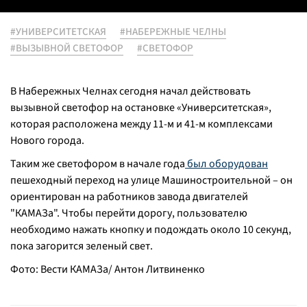
#УНИВЕРСИТЕТСКАЯ
#НАБЕРЕЖНЫЕ ЧЕЛНЫ
#ВЫЗЫВНОЙ СВЕТОФОР
#СВЕТОФОР
В Набережных Челнах сегодня начал действовать
вызывной светофор на остановке «Университетская»,
которая расположена между 11-м и 41-м комплексами
Нового города.
Таким же светофором в начале года
был оборудован
пешеходный переход на улице Машиностроительной – он
ориентирован на работников завода двигателей
"КАМАЗа". Чтобы перейти дорогу, пользователю
необходимо нажать кнопку и подождать около 10 секунд,
пока загорится зеленый свет.
Фото: Вести КАМАЗа/ Антон Литвиненко