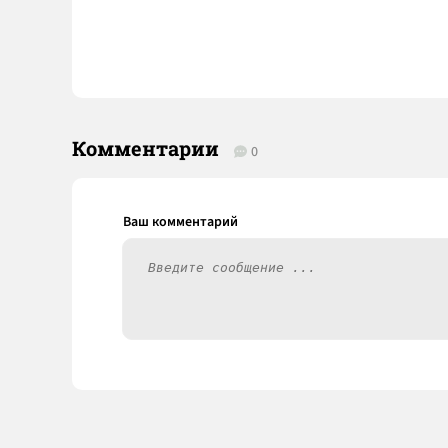
Комментарии
0