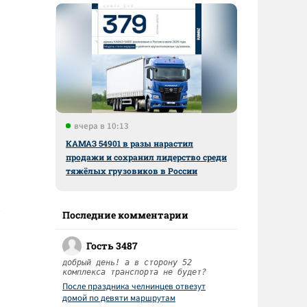
вчера в 10:13
КАМАЗ 54901 в разы нарастил
продажи и сохранил лидерство среди
тяжёлых грузовиков в России
Последние комментарии
Гость 3487
добрый день! а в сторону 52
комплекса транспорта не будет?
После праздника челнинцев отвезут
домой по девяти маршрутам