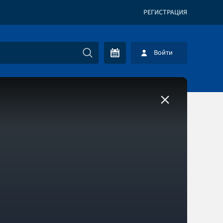
РЕГИСТРАЦИЯ
Войти