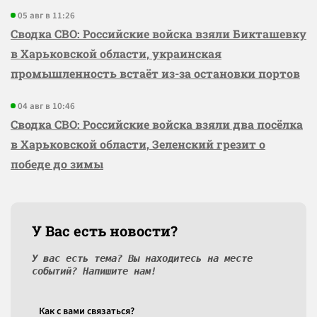
05 авг в 11:26
Сводка СВО: Российские войска взяли Бикташевку
в Харьковской области, украинская
промышленность встаёт из-за остановки портов
04 авг в 10:46
Сводка СВО: Российские войска взяли два посёлка
в Харьковской области, Зеленский грезит о
победе до зимы
У Вас есть новости?
У вас есть тема? Вы находитесь на месте
событий? Напишите нам!
Как c вами связаться?