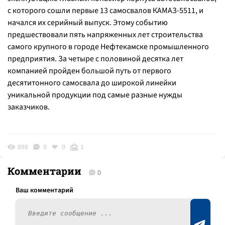
с которого сошли первые 13 самосвалов КАМАЗ-5511, и
начался их серийный выпуск. Этому событию
предшествовали пять напряженных лет строительства
самого крупного в городе Нефтекамске промышленного
предприятия. За четыре с половиной десятка лет
компанией пройден большой путь от первого
десятитонного самосвала до широкой линейки
уникальной продукции под самые разные нужды
заказчиков.
898
0
0
1
Комментарии
0