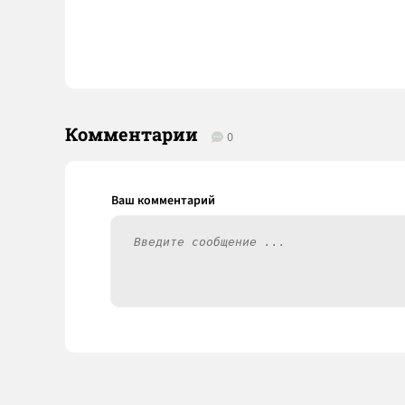
Комментарии
0