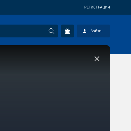
РЕГИСТРАЦИЯ
Войти