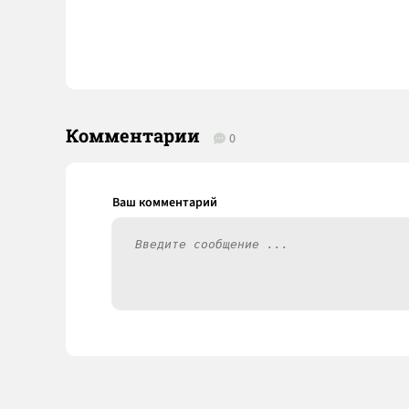
Комментарии
0