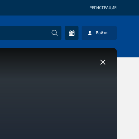
РЕГИСТРАЦИЯ
Войти