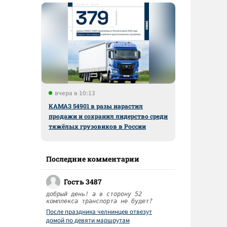
вчера в 10:13
КАМАЗ 54901 в разы нарастил
продажи и сохранил лидерство среди
тяжёлых грузовиков в России
Последние комментарии
Гость 3487
добрый день! а в сторону 52
комплекса транспорта не будет?
После праздника челнинцев отвезут
домой по девяти маршрутам