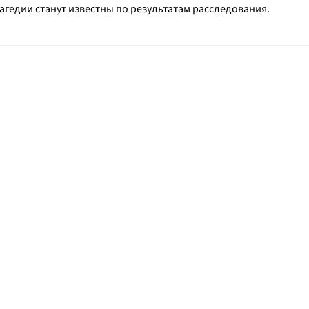
гедии станут известны по результатам расследования.