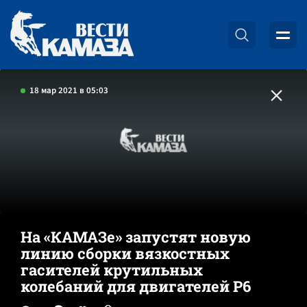
18 мар 2021 в 05:03
На «КАМАЗе» запустят новую
линию сборки вязкостных
гасителей крутильных
колебаний для двигателей Р6