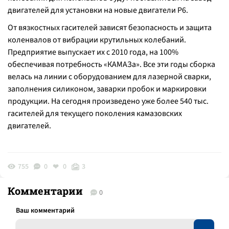
двигателей для установки на новые двигатели Р6.
От вязкостных гасителей зависят безопасность и защита
коленвалов от вибрации крутильных колебаний.
Предприятие выпускает их с 2010 года, на 100%
обеспечивая потребность «КАМАЗа». Все эти годы сборка
велась на линии с оборудованием для лазерной сварки,
заполнения силиконом, заварки пробок и маркировки
продукции. На сегодня произведено уже более 540 тыс.
гасителей для текущего поколения камазовских
двигателей.
755
0
0
3
Комментарии
0