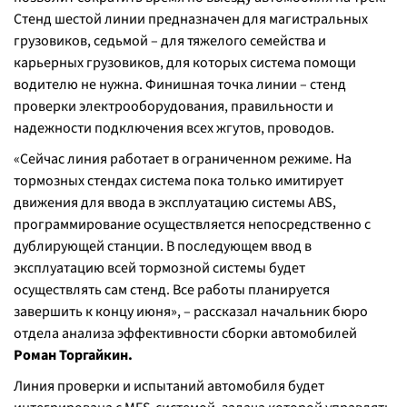
Стенд шестой линии предназначен для магистральных
грузовиков, седьмой – для тяжелого семейства и
карьерных грузовиков, для которых система помощи
водителю не нужна. Финишная точка линии – стенд
проверки электрооборудования, правильности и
надежности подключения всех жгутов, проводов.
«Сейчас линия работает в ограниченном режиме. На
тормозных стендах система пока только имитирует
движения для ввода в эксплуатацию системы ABS,
программирование осуществляется непосредственно с
дублирующей станции. В последующем ввод в
эксплуатацию всей тормозной системы будет
осуществлять сам стенд. Все работы планируется
завершить к концу июня», – рассказал начальник бюро
отдела анализа эффективности сборки автомобилей
Роман Торгайкин.
Линия проверки и испытаний автомобиля будет