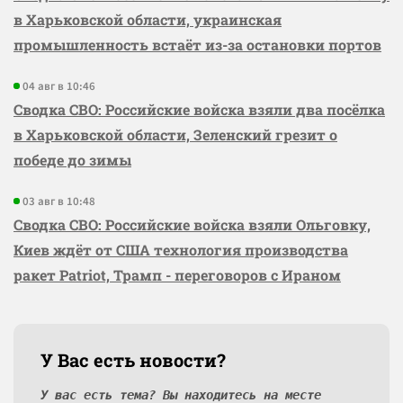
в Харьковской области, украинская
промышленность встаёт из-за остановки портов
04 авг в 10:46
Сводка СВО: Российские войска взяли два посёлка
в Харьковской области, Зеленский грезит о
победе до зимы
03 авг в 10:48
Сводка СВО: Российские войска взяли Ольговку,
Киев ждёт от США технология производства
ракет Patriot, Трамп - переговоров с Ираном
У Вас есть новости?
У вас есть тема? Вы находитесь на месте