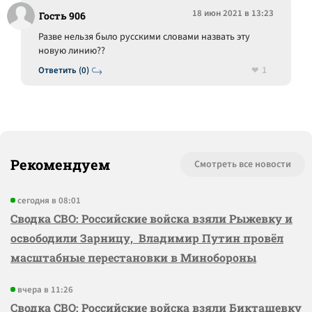
18 июн 2021 в 13:23
Гость 906
Разве нельзя было русскими словами назвать эту
новую линию??
1
Ответить (0)
Рекомендуем
Смотреть все новости
сегодня в 08:01
Сводка СВО: Российские войска взяли Рыжевку и
освободили Зарницу, Владимир Путин провёл
масштабные перестановки в Минобороны
вчера в 11:26
Сводка СВО: Российские войска взяли Бикташевку