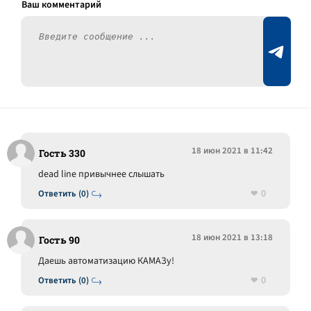
18 июн 2021 в 11:42
Гость 330
dead line привычнее слышать
0
Ответить (0)
18 июн 2021 в 13:18
Гость 90
Даешь автоматизацию КАМАЗу!
0
Ответить (0)