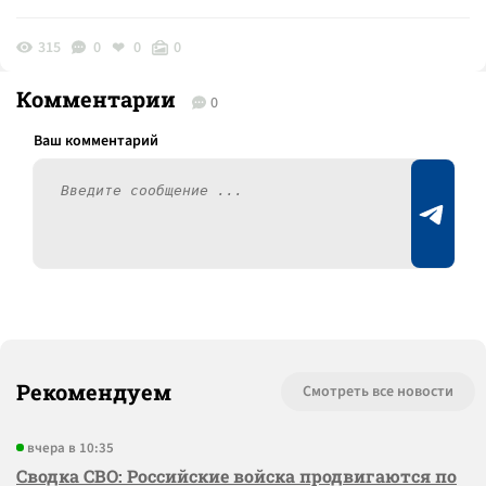
315
0
0
0
Комментарии
0
Рекомендуем
Смотреть все новости
вчера в 10:35
Сводка СВО: Российские войска продвигаются по