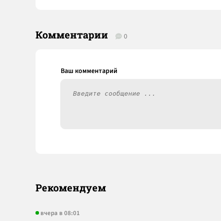
Комментарии
0
Рекомендуем
вчера в 08:01