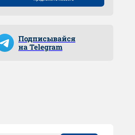
Подписывайся
на Telegram