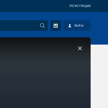
РЕГИСТРАЦИЯ
Войти