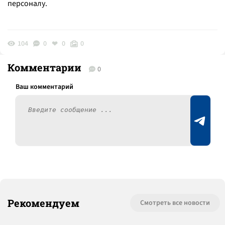
персоналу.
104
0
0
0
Комментарии
0
Рекомендуем
Смотреть все новости