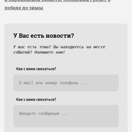
победе до зимы
У Вас есть новости?
У вас есть тема? Вы находитесь на месте
событий? Напишите нам!
Как c вами связаться?
Как c вами связаться?