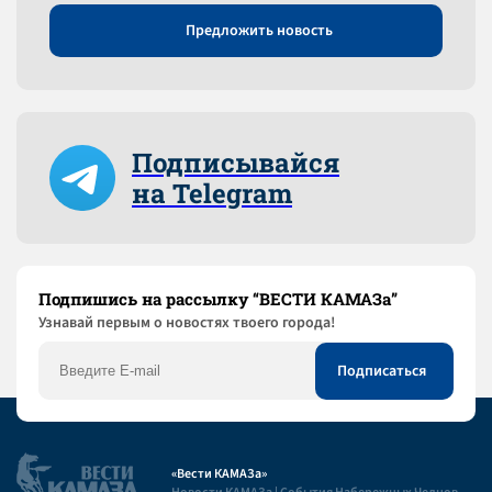
Предложить новость
Подписывайся
на Telegram
Подпишись на рассылку “ВЕСТИ КАМАЗа”
Узнaвай первым о новостях твоего города!
«Вести КАМАЗа»