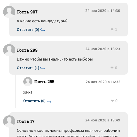
24 ноя 2020 в 14:30
Гость 907
А какие есть кандидатуры?
1
Ответить (0)
24 ноя 2020 в 16:23
Гость 299
Важно чтобы вы знали, что есть выборы
0
Ответить (1)
Гость 255
24 ноя 2020 в 16:33
ха-ха
0
Ответить (0)
24 ноя 2020 в 19:49
Гость 17
Основной костяк члены профсоюза являются рабочий
класс, без осуждения в коллективах тайно в кулуарах