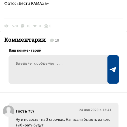
Фото: «Вести КАМАЗа»
1570
10
0
0
Комментарии
10
24 ноя 2020 в 12:41
Гость 757
Ну и новость - на 2 строчки.. Написали бы хоть из кого
выбирать будут