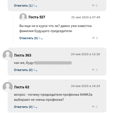
0
Ответить (1)
Гость 527
25 ноя 2020 в 07:49
Вы еще не в курсе что ли? давно уже известна
фамилия будущего председателя.
0
Ответить (0)
24 ноя 2020 в 13:36
Гость 363
как же, будут))))))))))))))))))))))))))))))))))))
0
Ответить (0)
24 ноя 2020 в 14:24
Гость 62
вопрос - почему председателя профкома КАМАЗа
выбирают не члены профкома?
0
Ответить (0)