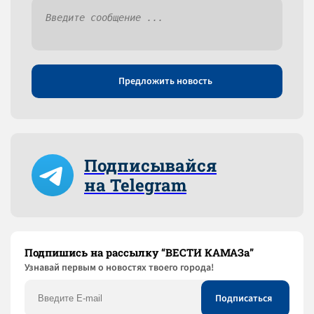
Предложить новость
Подписывайся
на Telegram
Подпишись на рассылку “ВЕСТИ КАМАЗа”
Узнaвай первым о новостях твоего города!