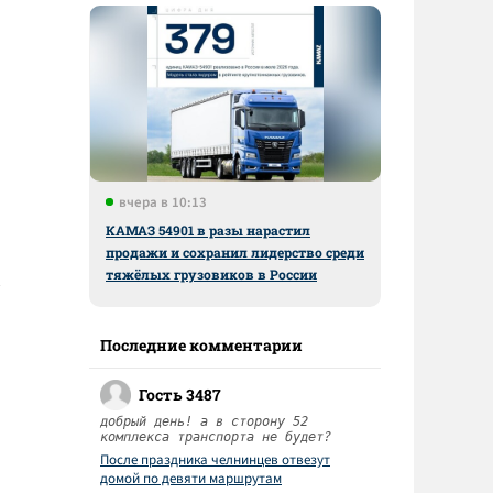
вчера в 10:13
КАМАЗ 54901 в разы нарастил
продажи и сохранил лидерство среди
тяжёлых грузовиков в России
Последние комментарии
Гость 3487
добрый день! а в сторону 52
комплекса транспорта не будет?
После праздника челнинцев отвезут
домой по девяти маршрутам