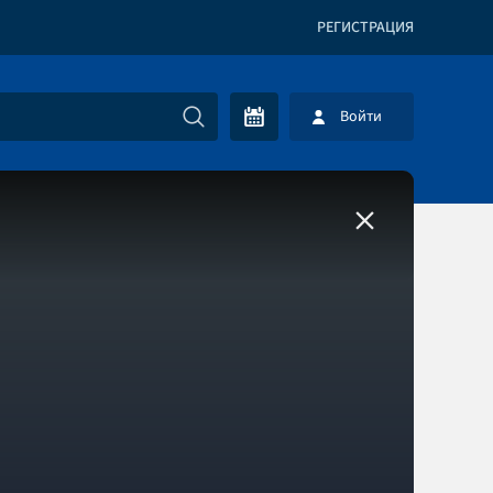
РЕГИСТРАЦИЯ
Войти