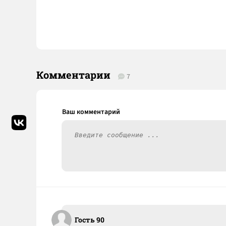
Комментарии
7
Гость 90