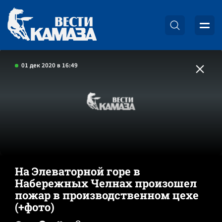
01 дек 2020 в 16:49
На Элеваторной горе в
Набережных Челнах произошел
пожар в производственном цехе
(+фото)