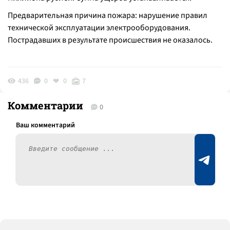
Предварительная причина пожара: нарушение правил
технической эксплуатации электрооборудования.
Пострадавших в результате происшествия не оказалось.
436
0
0
7
Комментарии
0