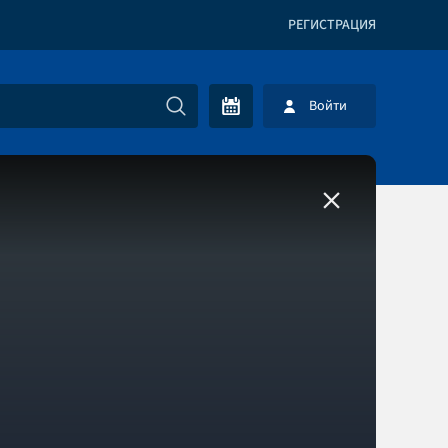
РЕГИСТРАЦИЯ
Войти