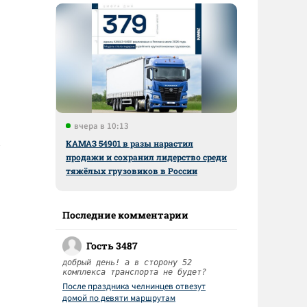
вчера в 10:13
КАМАЗ 54901 в разы нарастил
продажи и сохранил лидерство среди
тяжёлых грузовиков в России
Последние комментарии
Гость 3487
добрый день! а в сторону 52
комплекса транспорта не будет?
После праздника челнинцев отвезут
домой по девяти маршрутам