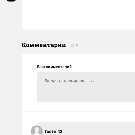
Комментарии
3
Гость 42