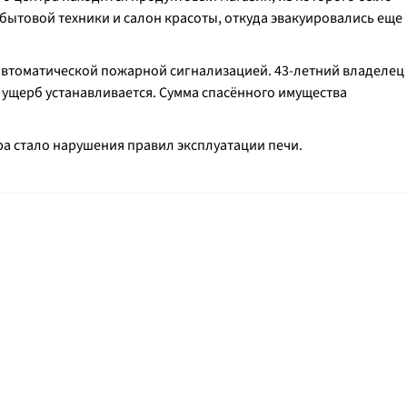
 бытовой техники и салон красоты, откуда эвакуировались еще
 автоматической пожарной сигнализацией. 43-летний владелец
 ущерб устанавливается. Сумма спасённого имущества
а стало нарушения правил эксплуатации печи.