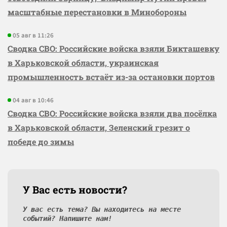
масштабные перестановки в Минобороны
05 авг в 11:26
Сводка СВО: Российские войска взяли Бикташевку
в Харьковской области, украинская
промышленность встаёт из-за остановки портов
04 авг в 10:46
Сводка СВО: Российские войска взяли два посёлка
в Харьковской области, Зеленский грезит о
победе до зимы
У Вас есть новости?
У вас есть тема? Вы находитесь на месте
событий? Напишите нам!