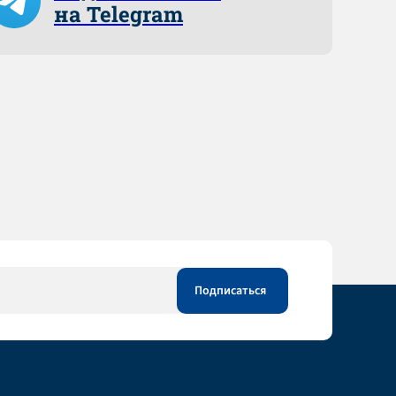
на Telegram