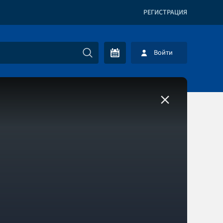
РЕГИСТРАЦИЯ
Войти