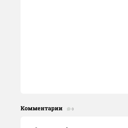
Комментарии
0