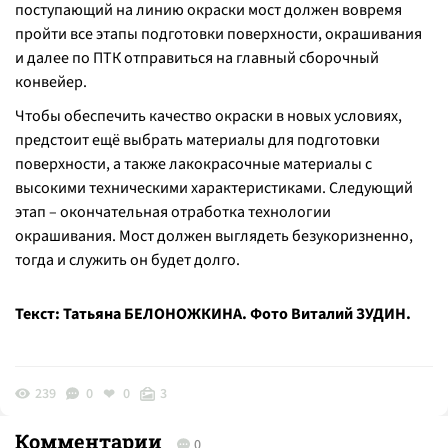
поступающий на линию окраски мост должен вовремя
пройти все этапы подготовки поверхности, окрашивания
и далее по ПТК отправиться на главный сборочный
конвейер.
Чтобы обеспечить качество окраски в новых условиях,
предстоит ещё выбрать материалы для подготовки
поверхности, а также лакокрасочные материалы с
высокими техническими характеристиками. Следующий
этап – окончательная отработка технологии
окрашивания. Мост должен выглядеть безукоризненно,
тогда и служить он будет долго.
Текст: Татьяна БЕЛОНОЖКИНА. Фото Виталий ЗУДИН.
239
0
0
3
Комментарии
0