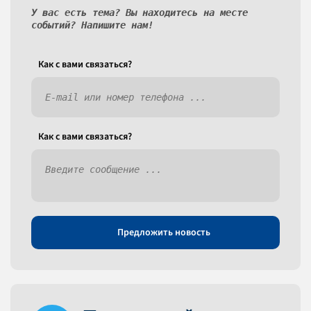
У вас есть тема? Вы находитесь на месте
событий? Напишите нам!
Как c вами связаться?
Как c вами связаться?
Предложить новость