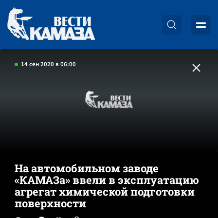
14 сен 2020 в 06:00
На автомобильном заводе
«КАМАЗа» ввели в эксплуатацию
агрегат химической подготовки
поверхности