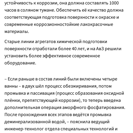
устойчивость к коррозии, она должна составлять 1000
часов в соляном тумане. Обеспечить её качество должна
соответствующая подготовка поверхности к окраске и
современные коррозионностойкие лакокрасочные
материалы.
Старые линии агрегатов химической подготовки
поверхности отработали более 40 лет, и на АвЗ решили
установить более эффективное современное
оборудование.
– Если раньше в состав линий были включены четыре
ванны – в двух шёл процесс обезжиривания, потом
промывка и пассивация (процесс образования оксидной
плёнки, препятствующей коррозии), то теперь введена
дополнительная операция аморфного фосфатирования.
После прохождения всех этапов ведётся промывка
деминерализованной водой, – пояснила ведущий
инженер-технолог отдела специальных технологий и