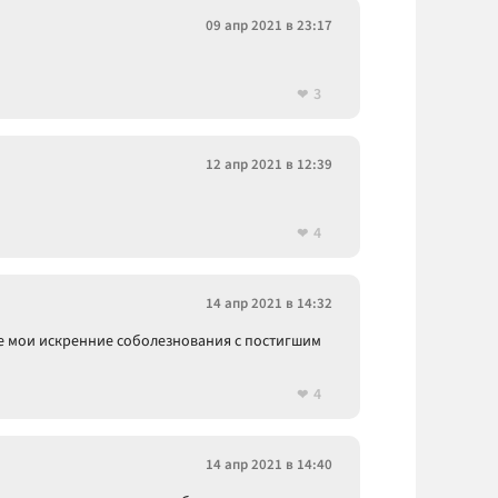
09 апр 2021 в 23:17
3
12 апр 2021 в 12:39
4
14 апр 2021 в 14:32
е мои искренние соболезнования с постигшим
4
14 апр 2021 в 14:40