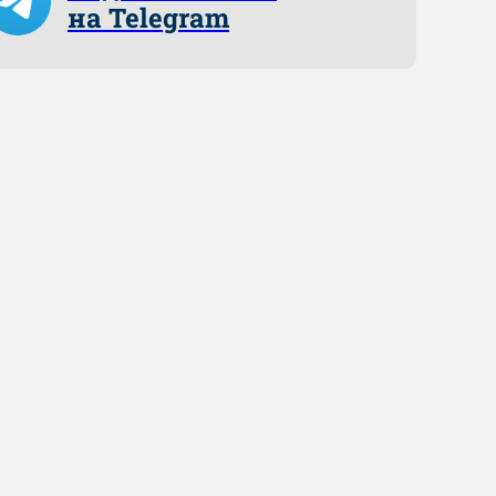
на Telegram