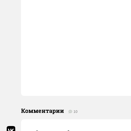
Комментарии
10