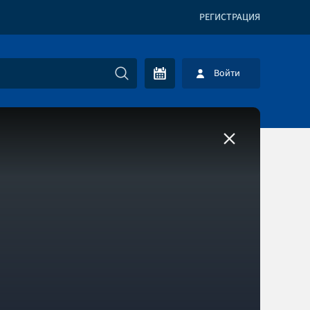
РЕГИСТРАЦИЯ
Войти